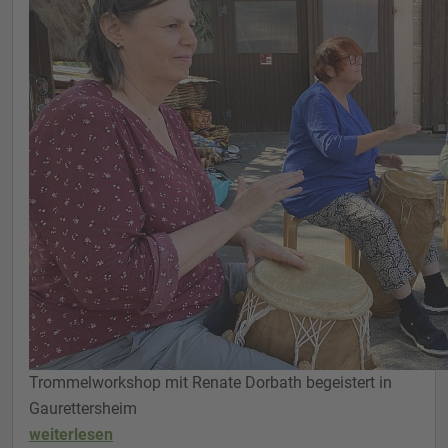
Trommelworkshop mit Renate Dorbath begeistert in
Gaurettersheim
weiterlesen