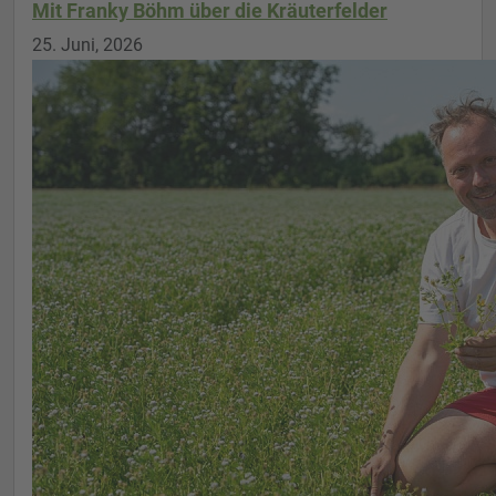
Mit Franky Böhm über die Kräuterfelder
25. Juni, 2026