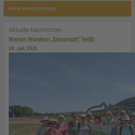
Keine Veranstaltungen
Aktuelle Nachrichten
Warum Wandern „Einspruch!“ heißt
28. Juli, 2026