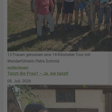
13 Frauen genossen eine 14-Kilometer-Tour mit
Wanderführerin Petra Schmid
weiterlesen
Tanzt die Frau? – Ja, sie tanzt!
08. Juli, 2026