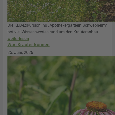
Die KLB-Exkursion ins „Apothekergärtlein Schwebheim“
bot viel Wissenswertes rund um den Kräuteranbau.
weiterlesen
Was Kräuter können
25. Juni, 2026