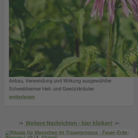
Anbau, Verwendung und Wirkung ausgewählter
Schwebheimer Heil- und Gewürzkräuter.
weiterlesen
⇒
Weitere Nachrichten - hier klicken!
⇐