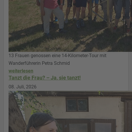
13 Frauen genossen eine 14-Kilometer-Tour mit
Wanderführerin Petra Schmid
weiterlesen
Tanzt die Frau? – Ja, sie tanzt!
08. Juli, 2026