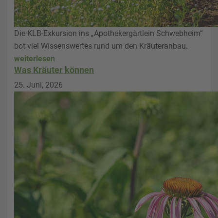
Die KLB-Exkursion ins „Apothekergärtlein Schwebheim“
bot viel Wissenswertes rund um den Kräuteranbau.
weiterlesen
Was Kräuter können
25. Juni, 2026