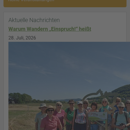
Aktuelle Nachrichten
Warum Wandern „Einspruch!“ heißt
28. Juli, 2026