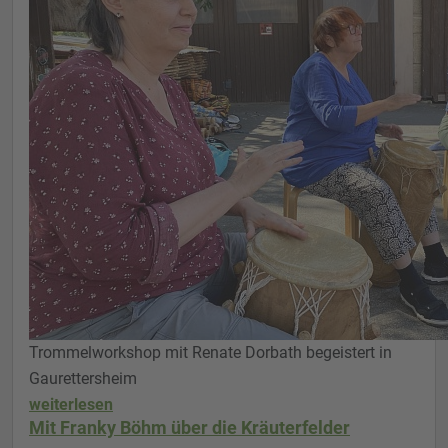
Trommelworkshop mit Renate Dorbath begeistert in
Gaurettersheim
weiterlesen
Mit Franky Böhm über die Kräuterfelder