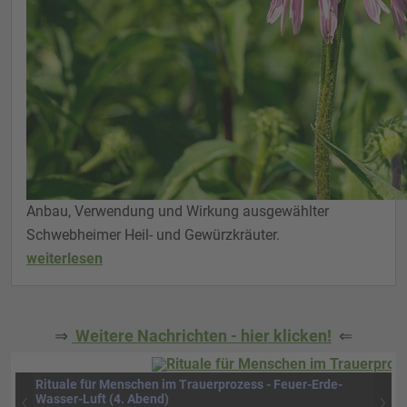
Anbau, Verwendung und Wirkung ausgewählter
Schwebheimer Heil- und Gewürzkräuter.
weiterlesen
⇒
Weitere Nachrichten - hier klicken!
⇐
Rituale für Menschen im Trauerprozess - Feuer-Erde-