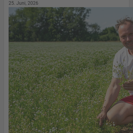
25. Juni, 2026