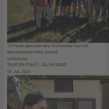
13 Frauen genossen eine 14-Kilometer-Tour mit
Wanderführerin Petra Schmid
weiterlesen
Tanzt die Frau? – Ja, sie tanzt!
08. Juli, 2026