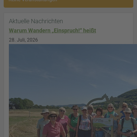
Aktuelle Nachrichten
Warum Wandern „Einspruch!“ heißt
28. Juli, 2026