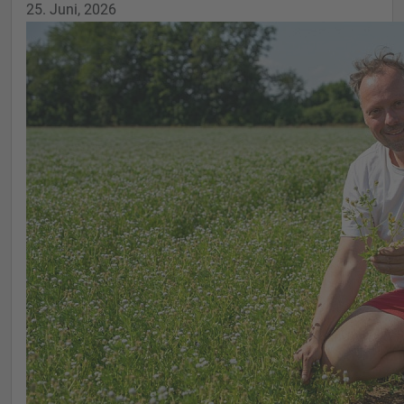
25. Juni, 2026