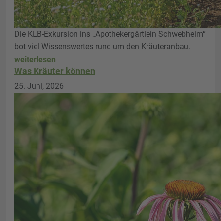
Die KLB-Exkursion ins „Apothekergärtlein Schwebheim“
bot viel Wissenswertes rund um den Kräuteranbau.
weiterlesen
Was Kräuter können
25. Juni, 2026