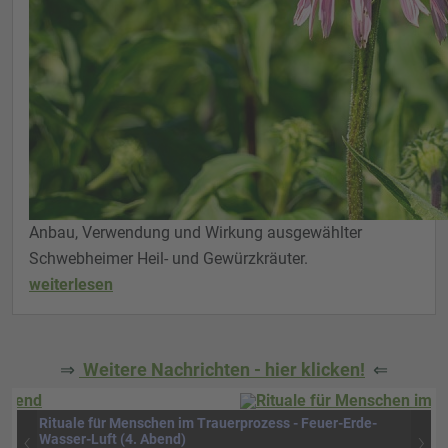
Anbau, Verwendung und Wirkung ausgewählter
Schwebheimer Heil- und Gewürzkräuter.
weiterlesen
⇒
Weitere Nachrichten - hier klicken!
⇐
Rituale für Menschen im Trauerprozess - Feuer-Erde-