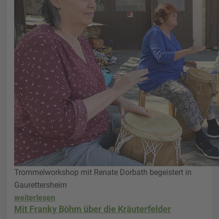
Trommelworkshop mit Renate Dorbath begeistert in
Gaurettersheim
weiterlesen
Mit Franky Böhm über die Kräuterfelder