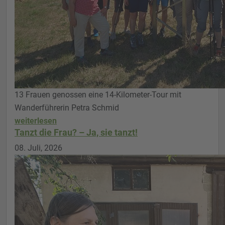
13 Frauen genossen eine 14-Kilometer-Tour mit
Wanderführerin Petra Schmid
weiterlesen
Tanzt die Frau? – Ja, sie tanzt!
08. Juli, 2026