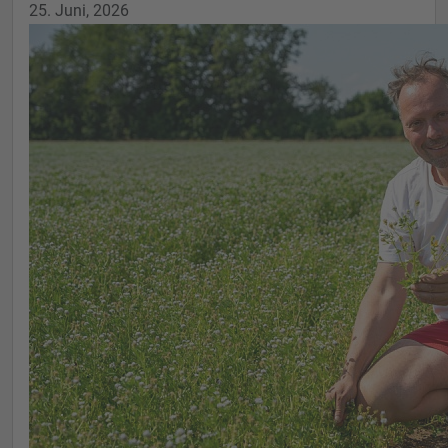
25. Juni, 2026