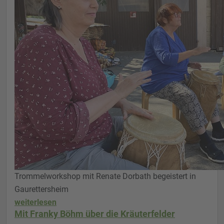
Trommelworkshop mit Renate Dorbath begeistert in
Gaurettersheim
weiterlesen
Mit Franky Böhm über die Kräuterfelder