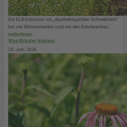
Die KLB-Exkursion ins „Apothekergärtlein Schwebheim“
bot viel Wissenswertes rund um den Kräuteranbau.
weiterlesen
Was Kräuter können
25. Juni, 2026