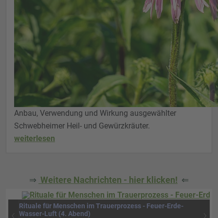
Anbau, Verwendung und Wirkung ausgewählter
Schwebheimer Heil- und Gewürzkräuter.
weiterlesen
⇒
Weitere Nachrichten - hier klicken!
⇐
Rituale für Menschen im Trauerprozess - Feuer-Erde-