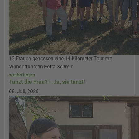
13 Frauen genossen eine 14-Kilometer-Tour mit
Wanderführerin Petra Schmid
weiterlesen
Tanzt die Frau? – Ja, sie tanzt!
08. Juli, 2026