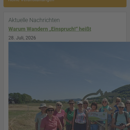
Aktuelle Nachrichten
Warum Wandern „Einspruch!“ heißt
28. Juli, 2026