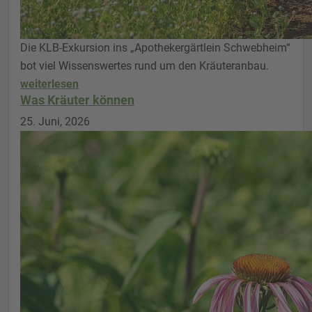
Die KLB-Exkursion ins „Apothekergärtlein Schwebheim“
bot viel Wissenswertes rund um den Kräuteranbau.
weiterlesen
Was Kräuter können
25. Juni, 2026