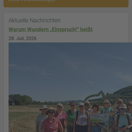
Aktuelle Nachrichten
Warum Wandern „Einspruch!“ heißt
28. Juli, 2026