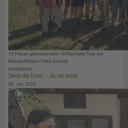
13 Frauen genossen eine 14-Kilometer-Tour mit
Wanderführerin Petra Schmid
weiterlesen
Tanzt die Frau? – Ja, sie tanzt!
08. Juli, 2026