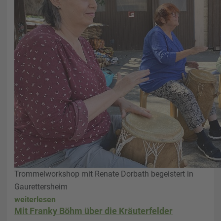
Trommelworkshop mit Renate Dorbath begeistert in
Gaurettersheim
weiterlesen
Mit Franky Böhm über die Kräuterfelder