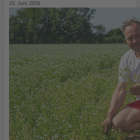
25. Juni, 2026