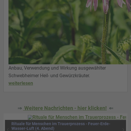
Anbau, Verwendung und Wirkung ausgewählter
Schwebheimer Heil- und Gewürzkräuter.
weiterlesen
⇒
Weitere Nachrichten - hier klicken!
⇐
Rituale für Menschen im Trauerprozess - Feuer-Erde-