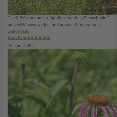
Die KLB-Exkursion ins „Apothekergärtlein Schwebheim“
bot viel Wissenswertes rund um den Kräuteranbau.
weiterlesen
Was Kräuter können
25. Juni, 2026