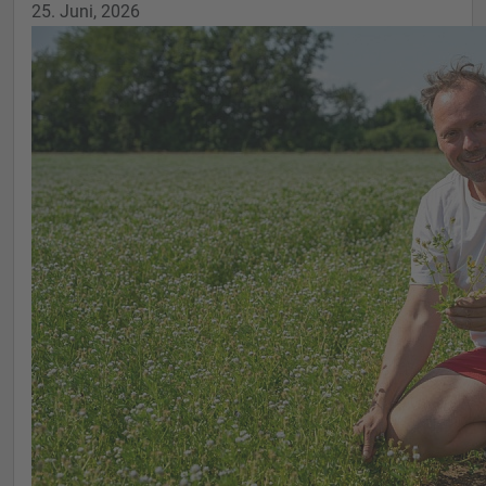
25. Juni, 2026