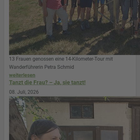
13 Frauen genossen eine 14-Kilometer-Tour mit
Wanderführerin Petra Schmid
weiterlesen
Tanzt die Frau? – Ja, sie tanzt!
08. Juli, 2026