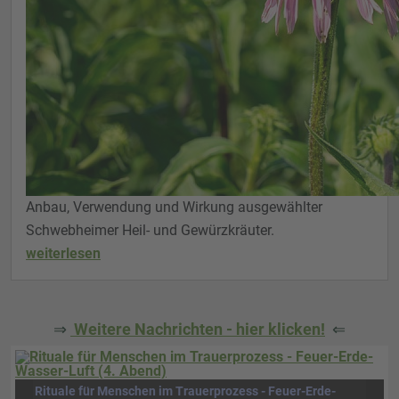
Anbau, Verwendung und Wirkung ausgewählter
Schwebheimer Heil- und Gewürzkräuter.
weiterlesen
⇒
Weitere Nachrichten - hier klicken!
⇐
Rituale für Menschen im Trauerprozess - Feuer-Erde-