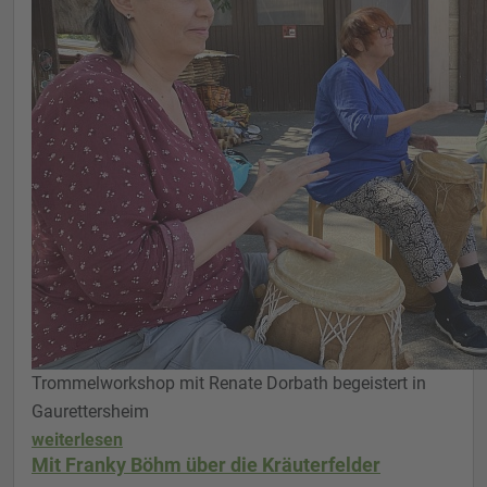
Trommelworkshop mit Renate Dorbath begeistert in
Gaurettersheim
weiterlesen
Mit Franky Böhm über die Kräuterfelder