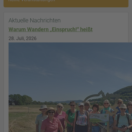
Aktuelle Nachrichten
Warum Wandern „Einspruch!“ heißt
28. Juli, 2026