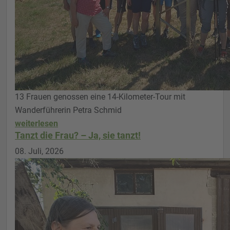
13 Frauen genossen eine 14-Kilometer-Tour mit
Wanderführerin Petra Schmid
weiterlesen
Tanzt die Frau? – Ja, sie tanzt!
08. Juli, 2026