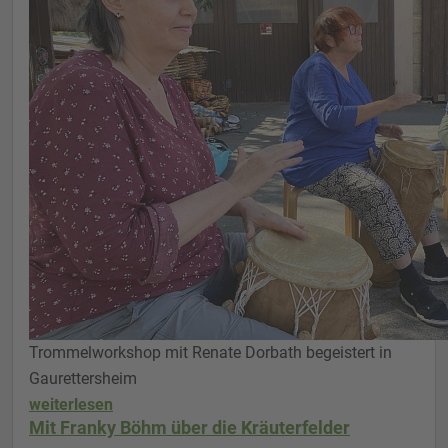
Trommelworkshop mit Renate Dorbath begeistert in
Gaurettersheim
weiterlesen
Mit Franky Böhm über die Kräuterfelder