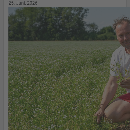
25. Juni, 2026