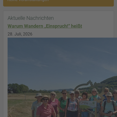
Aktuelle Nachrichten
Warum Wandern „Einspruch!“ heißt
28. Juli, 2026