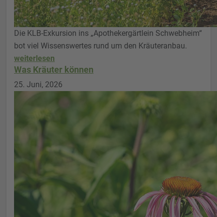
Die KLB-Exkursion ins „Apothekergärtlein Schwebheim“
bot viel Wissenswertes rund um den Kräuteranbau.
weiterlesen
Was Kräuter können
25. Juni, 2026