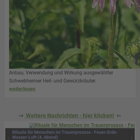
Anbau, Verwendung und Wirkung ausgewählter
Schwebheimer Heil- und Gewürzkräuter.
weiterlesen
⇒
Weitere Nachrichten - hier klicken!
⇐
Rituale für Menschen im Trauerprozess - Feuer-Erde-