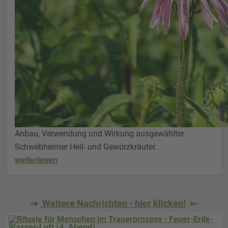
Anbau, Verwendung und Wirkung ausgewählter
Schwebheimer Heil- und Gewürzkräuter.
weiterlesen
⇒
Weitere Nachrichten - hier klicken!
⇐