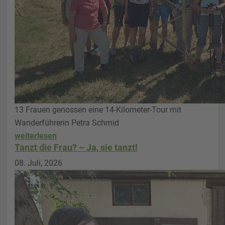
13 Frauen genossen eine 14-Kilometer-Tour mit
Wanderführerin Petra Schmid
weiterlesen
Tanzt die Frau? – Ja, sie tanzt!
08. Juli, 2026