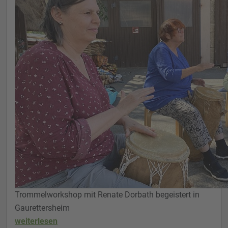
Trommelworkshop mit Renate Dorbath begeistert in
Gaurettersheim
weiterlesen