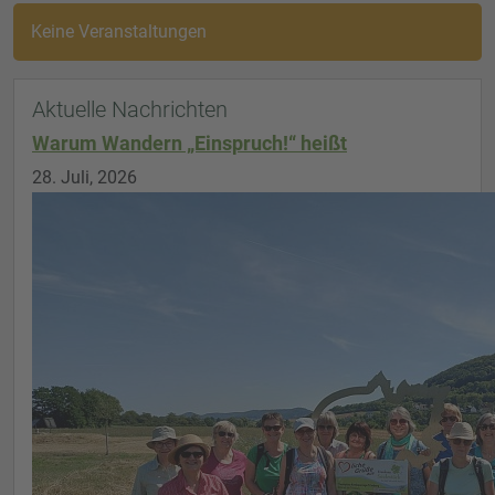
Keine Veranstaltungen
Aktuelle Nachrichten
Warum Wandern „Einspruch!“ heißt
28. Juli, 2026