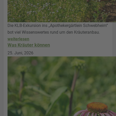
Die KLB-Exkursion ins „Apothekergärtlein Schwebheim“
bot viel Wissenswertes rund um den Kräuteranbau.
weiterlesen
Was Kräuter können
25. Juni, 2026