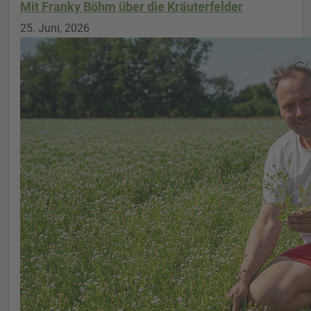
Mit Franky Böhm über die Kräuterfelder
25. Juni, 2026