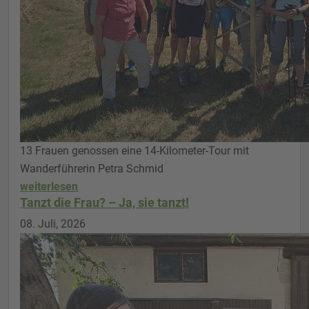
13 Frauen genossen eine 14-Kilometer-Tour mit
Wanderführerin Petra Schmid
weiterlesen
Tanzt die Frau? – Ja, sie tanzt!
08. Juli, 2026