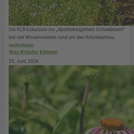
Die KLB-Exkursion ins „Apothekergärtlein Schwebheim“
bot viel Wissenswertes rund um den Kräuteranbau.
weiterlesen
Was Kräuter können
25. Juni, 2026