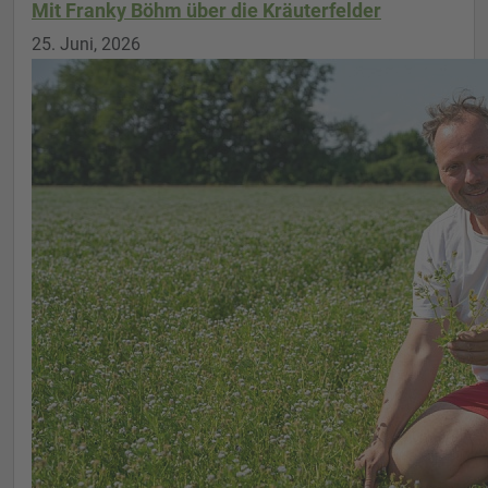
Mit Franky Böhm über die Kräuterfelder
25. Juni, 2026