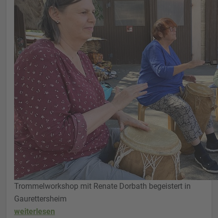
Trommelworkshop mit Renate Dorbath begeistert in
Gaurettersheim
weiterlesen