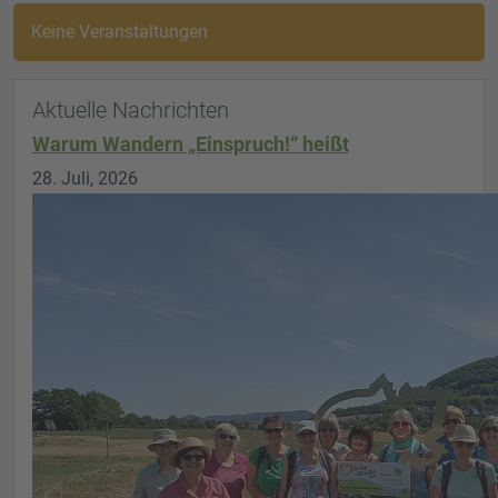
Keine Veranstaltungen
Aktuelle Nachrichten
Warum Wandern „Einspruch!“ heißt
28. Juli, 2026