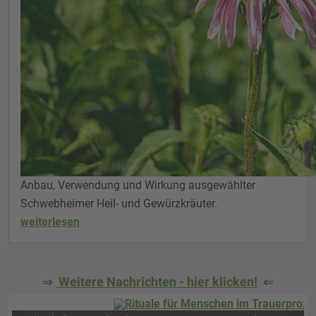
Anbau, Verwendung und Wirkung ausgewählter
Schwebheimer Heil- und Gewürzkräuter.
weiterlesen
⇒
Weitere Nachrichten - hier klicken!
⇐