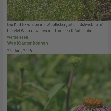
Die KLB-Exkursion ins „Apothekergärtlein Schwebheim“
bot viel Wissenswertes rund um den Kräuteranbau.
weiterlesen
Was Kräuter können
25. Juni, 2026