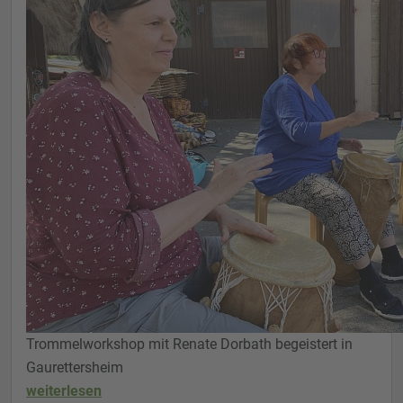
Trommelworkshop mit Renate Dorbath begeistert in
Gaurettersheim
weiterlesen