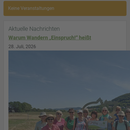
Keine Veranstaltungen
Aktuelle Nachrichten
Warum Wandern „Einspruch!“ heißt
28. Juli, 2026