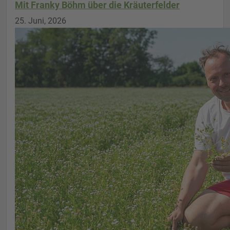
Mit Franky Böhm über die Kräuterfelder
25. Juni, 2026