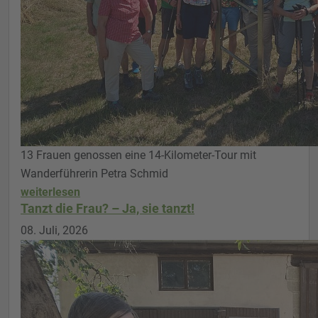
13 Frauen genossen eine 14-Kilometer-Tour mit
Wanderführerin Petra Schmid
weiterlesen
Tanzt die Frau? – Ja, sie tanzt!
08. Juli, 2026