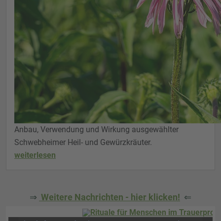
Anbau, Verwendung und Wirkung ausgewählter
Schwebheimer Heil- und Gewürzkräuter.
weiterlesen
⇒
Weitere Nachrichten - hier klicken!
⇐