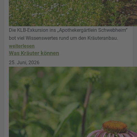
Die KLB-Exkursion ins „Apothekergärtlein Schwebheim“
bot viel Wissenswertes rund um den Kräuteranbau.
weiterlesen
Was Kräuter können
25. Juni, 2026