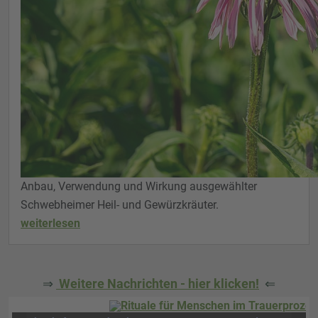
Anbau, Verwendung und Wirkung ausgewählter
Schwebheimer Heil- und Gewürzkräuter.
weiterlesen
⇒
Weitere Nachrichten - hier klicken!
⇐