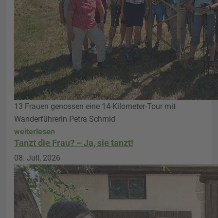
13 Frauen genossen eine 14-Kilometer-Tour mit
Wanderführerin Petra Schmid
weiterlesen
Tanzt die Frau? – Ja, sie tanzt!
08. Juli, 2026