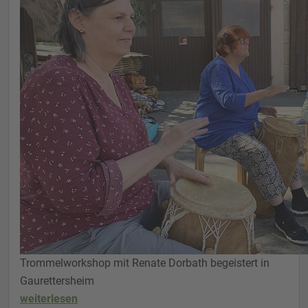
Trommelworkshop mit Renate Dorbath begeistert in
Gaurettersheim
weiterlesen