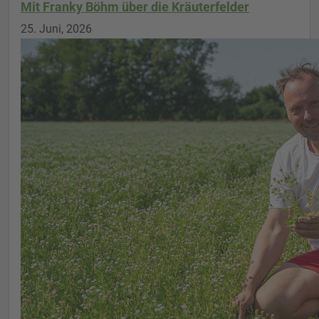
Mit Franky Böhm über die Kräuterfelder
25. Juni, 2026