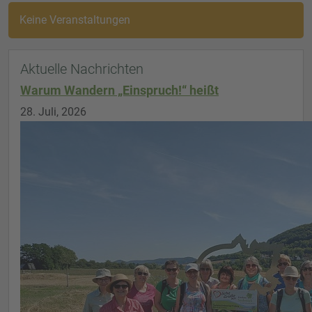
Keine Veranstaltungen
Aktuelle Nachrichten
Warum Wandern „Einspruch!“ heißt
28. Juli, 2026