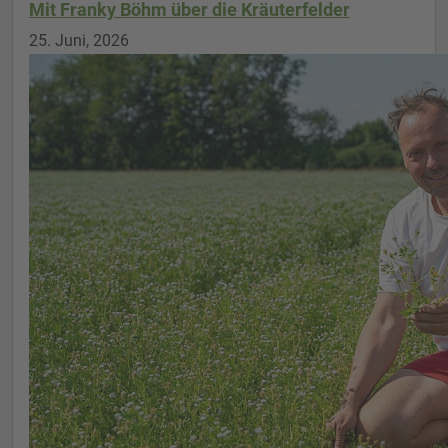
Mit Franky Böhm über die Kräuterfelder
25. Juni, 2026