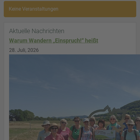
Keine Veranstaltungen
Aktuelle Nachrichten
Warum Wandern „Einspruch!“ heißt
28. Juli, 2026