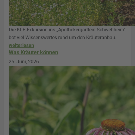
Die KLB-Exkursion ins „Apothekergärtlein Schwebheim“
bot viel Wissenswertes rund um den Kräuteranbau.
weiterlesen
Was Kräuter können
25. Juni, 2026