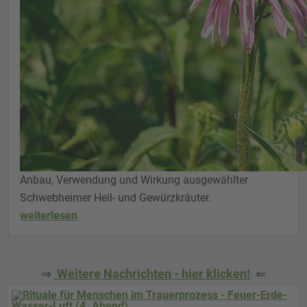
Anbau, Verwendung und Wirkung ausgewählter
Schwebheimer Heil- und Gewürzkräuter.
weiterlesen
⇒
Weitere Nachrichten - hier klicken!
⇐