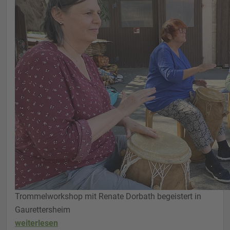
Trommelworkshop mit Renate Dorbath begeistert in
Gaurettersheim
weiterlesen