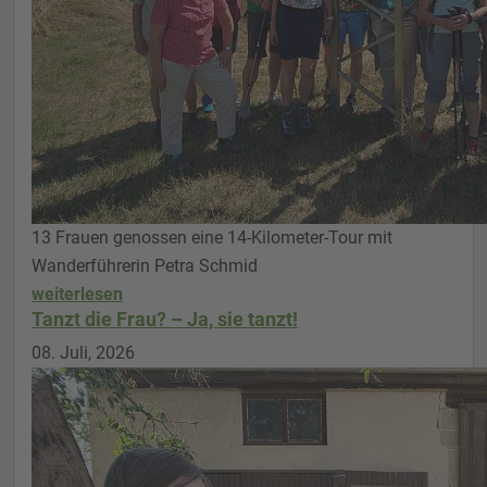
13 Frauen genossen eine 14-Kilometer-Tour mit
Wanderführerin Petra Schmid
weiterlesen
Tanzt die Frau? – Ja, sie tanzt!
08. Juli, 2026