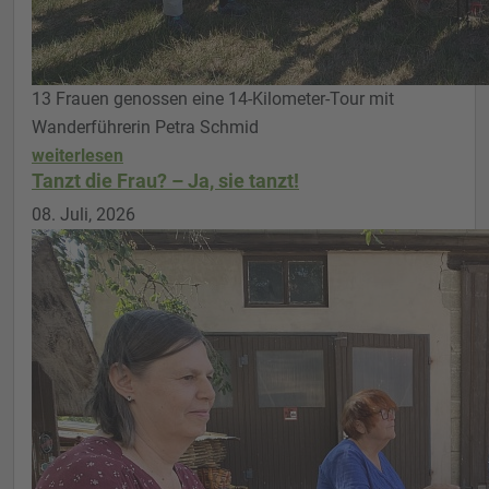
13 Frauen genossen eine 14-Kilometer-Tour mit
Wanderführerin Petra Schmid
weiterlesen
Tanzt die Frau? – Ja, sie tanzt!
08. Juli, 2026