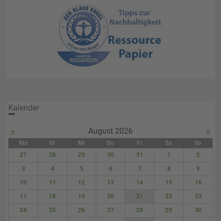
Kalender
«
August 2026
»
Mo
Di
Mi
Do
Fr
Sa
So
27
28
29
30
31
1
2
3
4
5
6
7
8
9
10
11
12
13
14
15
16
17
18
19
20
21
22
23
24
25
26
27
28
29
30