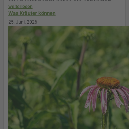
weiterlesen
Was Kräuter können
25. Juni, 2026