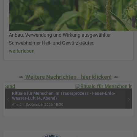
Anbau, Verwendung und Wirkung ausgewählter
Schwebheimer Heil- und Gewürzkräuter.
weiterlesen
⇒
Weitere Nachrichten - hier klicken!
⇐
Rituale für Menschen im Trauerprozess - Feuer-Erde-
‹
›
Wasser-Luft (4. Abend)
Am: 04. September 2026 18:30