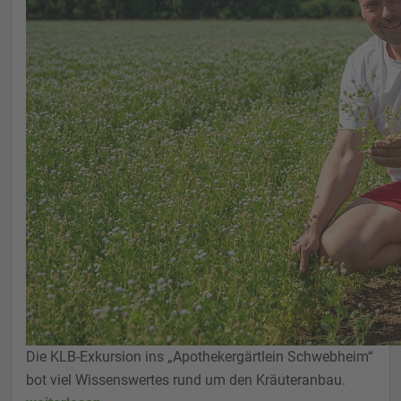
Die KLB-Exkursion ins „Apothekergärtlein Schwebheim“
bot viel Wissenswertes rund um den Kräuteranbau.