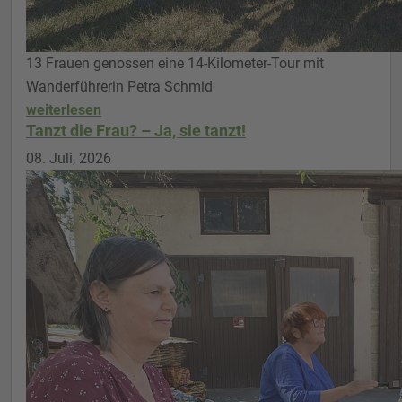
13 Frauen genossen eine 14-Kilometer-Tour mit
Wanderführerin Petra Schmid
weiterlesen
Tanzt die Frau? – Ja, sie tanzt!
08. Juli, 2026