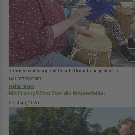
Trommelworkshop mit Renate Dorbath begeistert in
Gaurettersheim
weiterlesen
Mit Franky Böhm über die Kräuterfelder
25. Juni, 2026