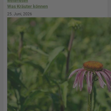
weiterlesen
Was Kräuter können
25. Juni, 2026