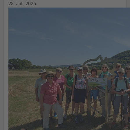
28. Juli, 2026