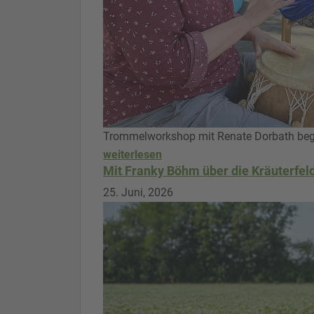
Trommelworkshop mit Renate Dorbath bege
weiterlesen
Mit Franky Böhm über die Kräuterfel
25. Juni, 2026