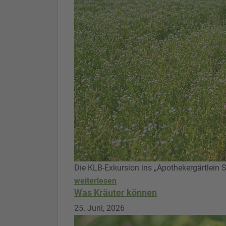
Die KLB-Exkursion ins „Apothekergärtlein
weiterlesen
Was Kräuter können
25. Juni, 2026