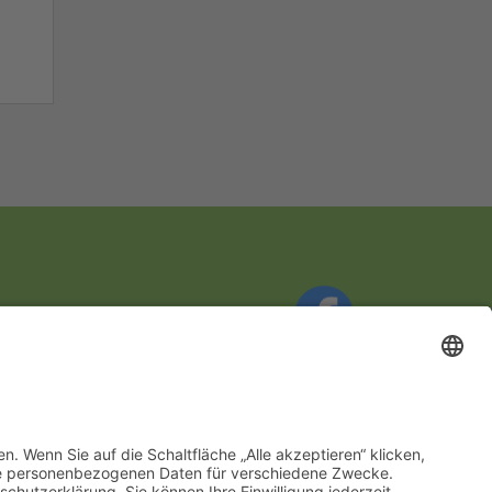
Du findest uns auf Facebook