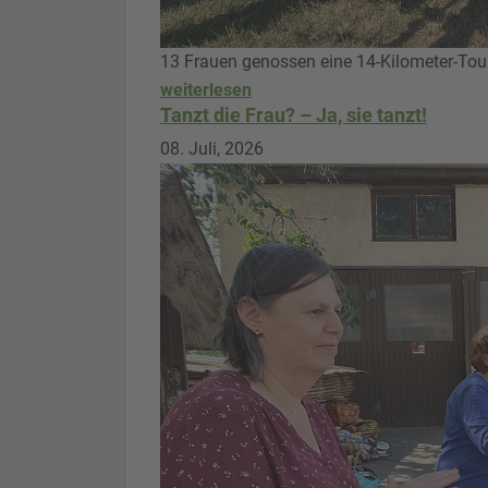
13 Frauen genossen eine 14-Kilometer-Tou
weiterlesen
Tanzt die Frau? – Ja, sie tanzt!
08. Juli, 2026