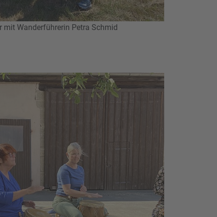
r mit Wanderführerin Petra Schmid