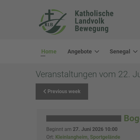
Home
Angebote
Senegal
Veranstaltungen vom 22. Ju
Previous week
Bog
Beginnt am
27. Juni 2026 10:00
Ort:
Kleinlangheim, Sportgelände