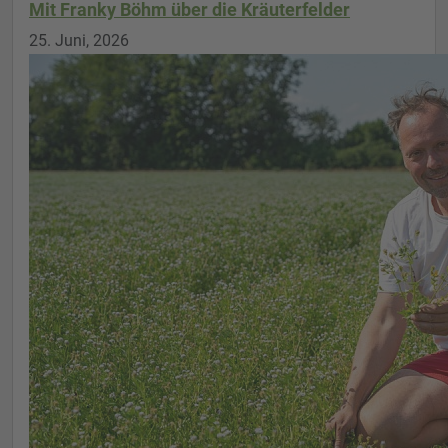
Mit Franky Böhm über die Kräuterfelder
25. Juni, 2026