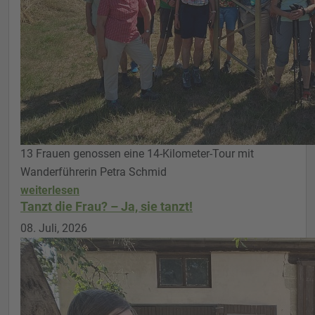
13 Frauen genossen eine 14-Kilometer-Tour mit
Wanderführerin Petra Schmid
weiterlesen
Tanzt die Frau? – Ja, sie tanzt!
08. Juli, 2026