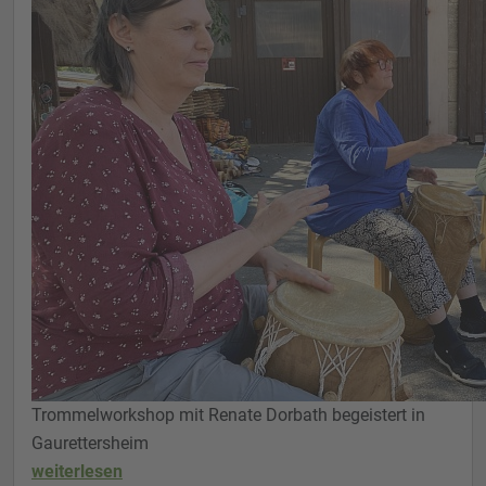
Trommelworkshop mit Renate Dorbath begeistert in
Gaurettersheim
weiterlesen