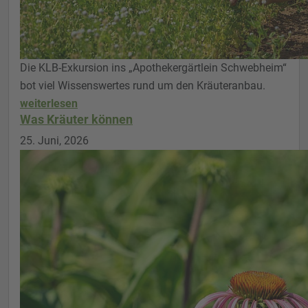
Die KLB-Exkursion ins „Apothekergärtlein Schwebheim“
bot viel Wissenswertes rund um den Kräuteranbau.
weiterlesen
Was Kräuter können
25. Juni, 2026