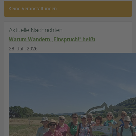
Keine Veranstaltungen
Aktuelle Nachrichten
Warum Wandern „Einspruch!“ heißt
28. Juli, 2026