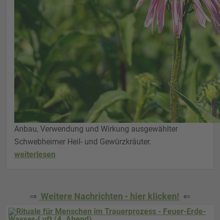
Anbau, Verwendung und Wirkung ausgewählter
Schwebheimer Heil- und Gewürzkräuter.
weiterlesen
⇒
Weitere Nachrichten - hier klicken!
⇐