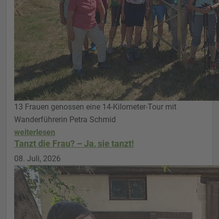
13 Frauen genossen eine 14-Kilometer-Tour mit
Wanderführerin Petra Schmid
weiterlesen
Tanzt die Frau? – Ja, sie tanzt!
08. Juli, 2026