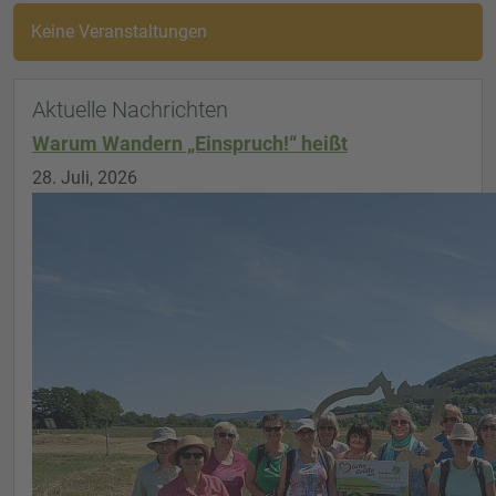
Keine Veranstaltungen
Aktuelle Nachrichten
Warum Wandern „Einspruch!“ heißt
28. Juli, 2026