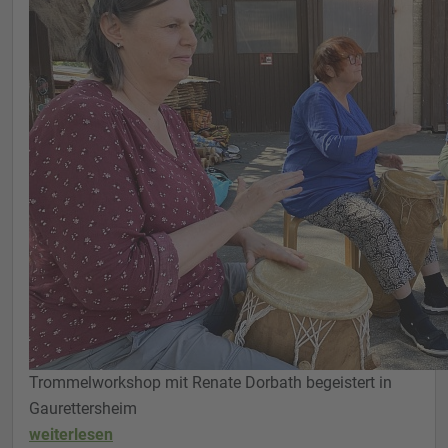
Trommelworkshop mit Renate Dorbath begeistert in
Gaurettersheim
weiterlesen