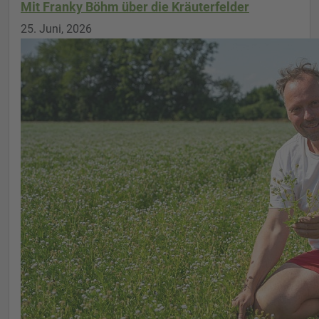
Mit Franky Böhm über die Kräuterfelder
25. Juni, 2026