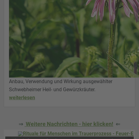
Anbau, Verwendung und Wirkung ausgewählter
Schwebheimer Heil- und Gewürzkräuter.
weiterlesen
⇒
Weitere Nachrichten - hier klicken!
⇐