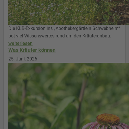
Die KLB-Exkursion ins „Apothekergärtlein Schwebheim“
bot viel Wissenswertes rund um den Kräuteranbau.
weiterlesen
Was Kräuter können
25. Juni, 2026