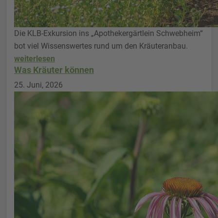
Die KLB-Exkursion ins „Apothekergärtlein Schwebheim“
bot viel Wissenswertes rund um den Kräuteranbau.
weiterlesen
Was Kräuter können
25. Juni, 2026