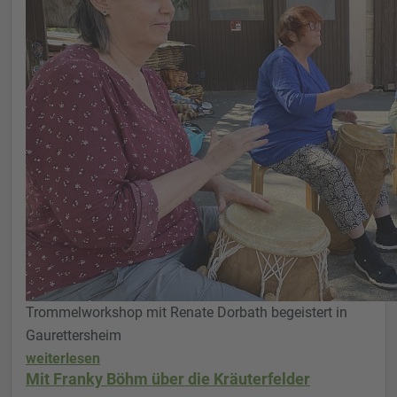
Trommelworkshop mit Renate Dorbath begeistert in
Gaurettersheim
weiterlesen
Mit Franky Böhm über die Kräuterfelder