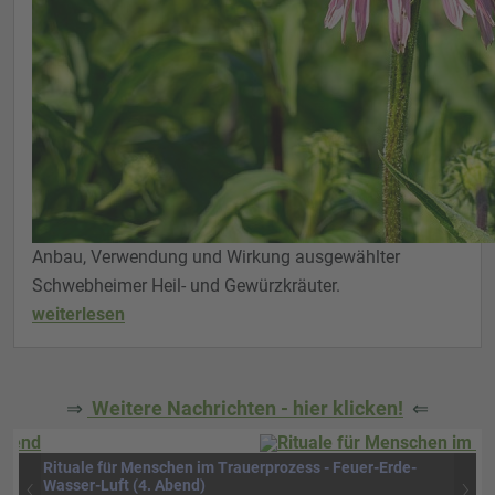
Anbau, Verwendung und Wirkung ausgewählter
Schwebheimer Heil- und Gewürzkräuter.
weiterlesen
⇒
Weitere Nachrichten - hier klicken!
⇐
Rituale für Menschen im Trauerprozess - Feuer-Erde-