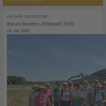
Aktuelle Nachrichten
Warum Wandern „Einspruch!“ heißt
28. Juli, 2026