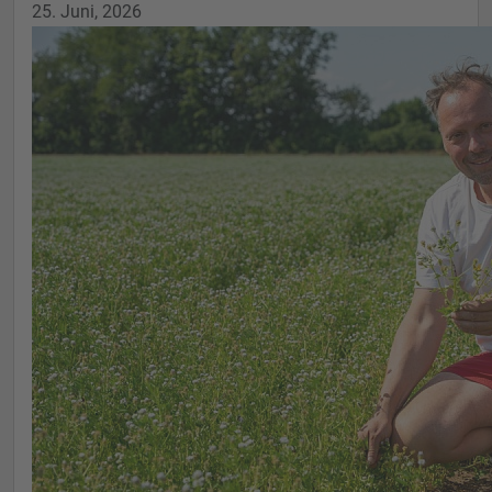
25. Juni, 2026