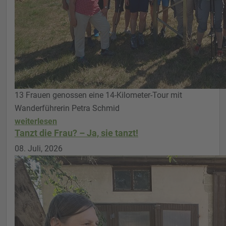
13 Frauen genossen eine 14-Kilometer-Tour mit
Wanderführerin Petra Schmid
weiterlesen
Tanzt die Frau? – Ja, sie tanzt!
08. Juli, 2026