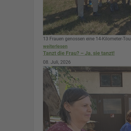
13 Frauen genossen eine 14-Kilometer-Tou
weiterlesen
Tanzt die Frau? – Ja, sie tanzt!
08. Juli, 2026