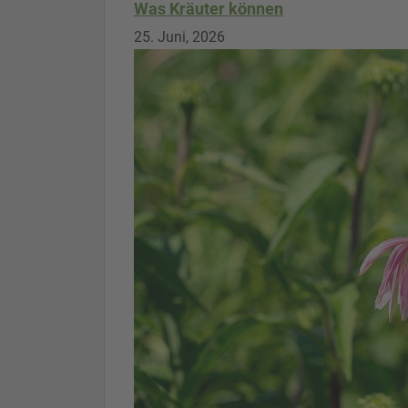
Was Kräuter können
25. Juni, 2026