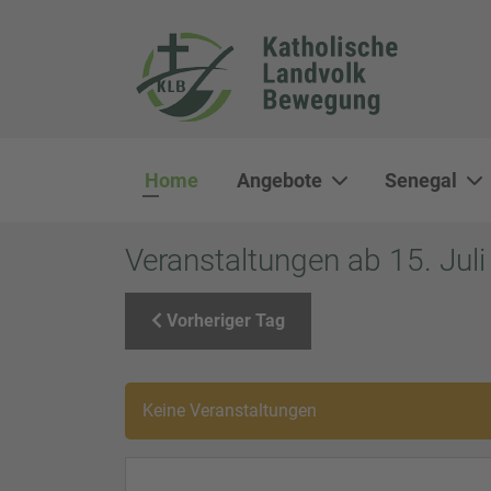
Home
Angebote
Senegal
Veranstaltungen ab 15. Jul
Vorheriger Tag
Keine Veranstaltungen