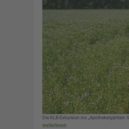
Die KLB-Exkursion ins „Apothekergärtlein
weiterlesen