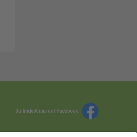
Du findest uns auf Facebook