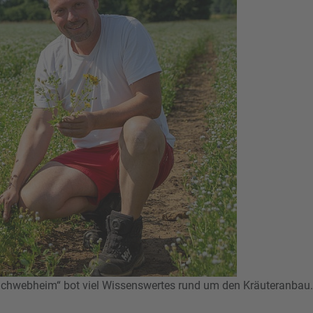
 Schwebheim“ bot viel Wissenswertes rund um den Kräuteranbau.