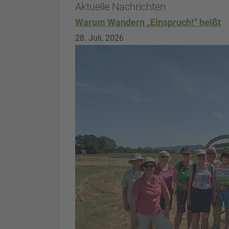
Aktuelle Nachrichten
Warum Wandern „Einspruch!“ heißt
28. Juli, 2026