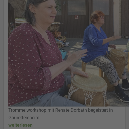
Trommelworkshop mit Renate Dorbath begeistert in
Gaurettersheim
weiterlesen