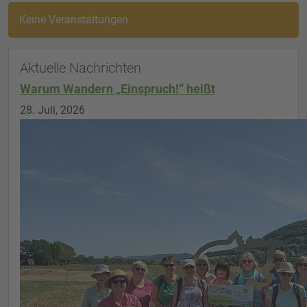
Keine Veranstaltungen
Aktuelle Nachrichten
Warum Wandern „Einspruch!“ heißt
28. Juli, 2026