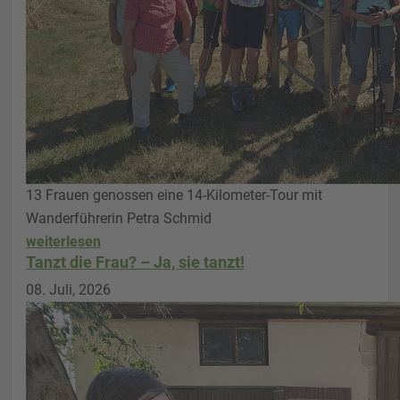
13 Frauen genossen eine 14-Kilometer-Tour mit
Wanderführerin Petra Schmid
weiterlesen
Tanzt die Frau? – Ja, sie tanzt!
08. Juli, 2026