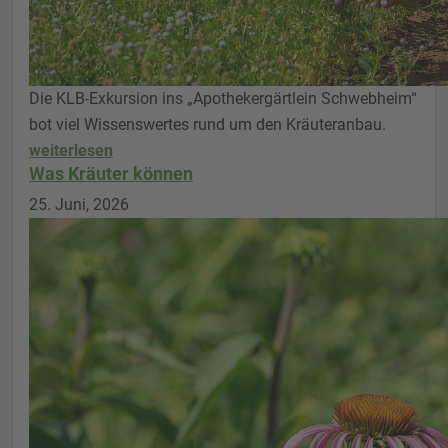
Die KLB-Exkursion ins „Apothekergärtlein Schwebheim“
bot viel Wissenswertes rund um den Kräuteranbau.
weiterlesen
Was Kräuter können
25. Juni, 2026