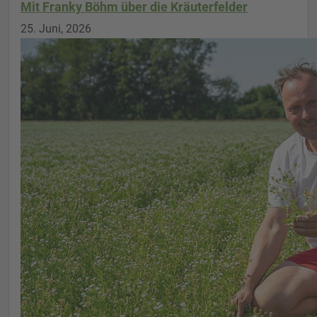
Mit Franky Böhm über die Kräuterfelder
25. Juni, 2026