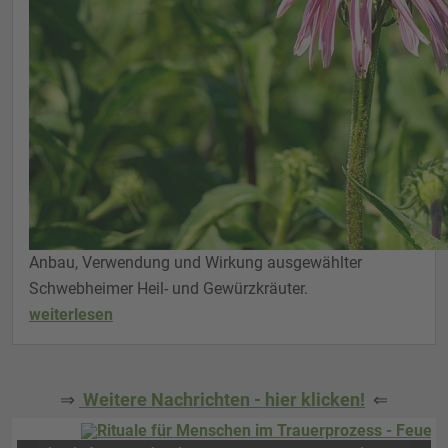
Anbau, Verwendung und Wirkung ausgewählter
Schwebheimer Heil- und Gewürzkräuter.
weiterlesen
⇒
Weitere Nachrichten - hier klicken!
⇐